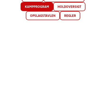
KAMPPROGRAM
HOLDOVERSIGT
OPSLAGSTAVLEN
REGLER