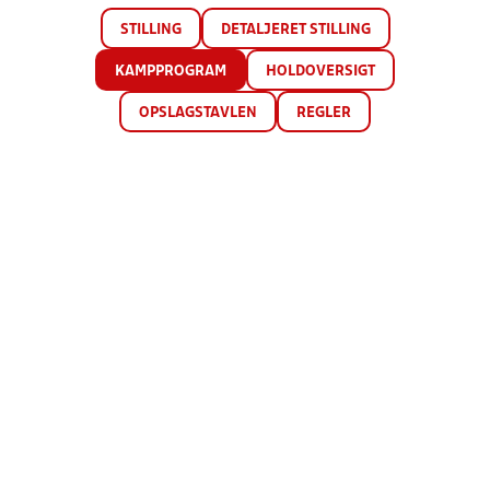
STILLING
DETALJERET STILLING
KAMPPROGRAM
HOLDOVERSIGT
OPSLAGSTAVLEN
REGLER