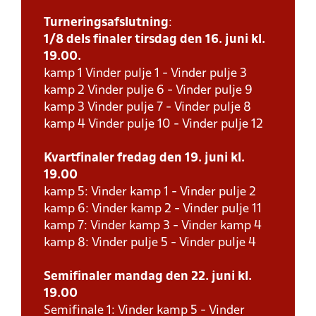
Turneringsafslutning
:
1/8 dels finaler tirsdag den 16. juni kl.
19.00.
kamp 1 Vinder pulje 1 - Vinder pulje 3
kamp 2 Vinder pulje 6 - Vinder pulje 9
kamp 3 Vinder pulje 7 - Vinder pulje 8
kamp 4 Vinder pulje 10 - Vinder pulje 12
Kvartfinaler fredag den 19. juni kl.
19.00
kamp 5: Vinder kamp 1 - Vinder pulje 2
kamp 6: Vinder kamp 2 - Vinder pulje 11
kamp 7: Vinder kamp 3 - Vinder kamp 4
kamp 8: Vinder pulje 5 - Vinder pulje 4
Semifinaler mandag den 22. juni kl.
19.00
Semifinale 1: Vinder kamp 5 - Vinder