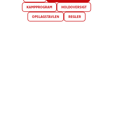
KAMPPROGRAM
HOLDOVERSIGT
OPSLAGSTAVLEN
REGLER