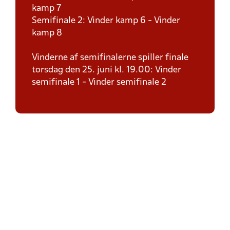
kamp 7
Semifinale 2: Vinder kamp 6 - Vinder
kamp 8
Vinderne af semifinalerne spiller finale
torsdag den 25. juni kl. 19.00: Vinder
semifinale 1 - Vinder semifinale 2