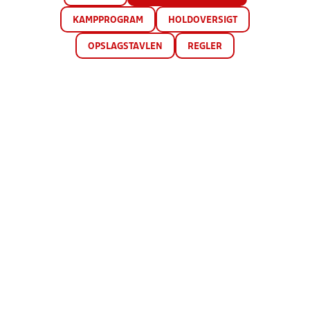
KAMPPROGRAM
HOLDOVERSIGT
OPSLAGSTAVLEN
REGLER