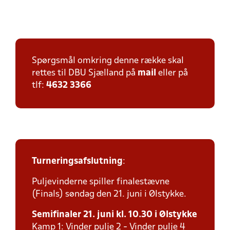
Spørgsmål omkring denne række skal
rettes til DBU Sjælland på
mail
eller på
tlf:
4632 3366
Turneringsafslutning
:
Puljevinderne spiller finalestævne
(Finals) søndag den 21. juni i Ølstykke.
Semifinaler 21. juni kl. 10.30 i Ølstykke
Kamp 1: Vinder pulje 2 - Vinder pulje 4