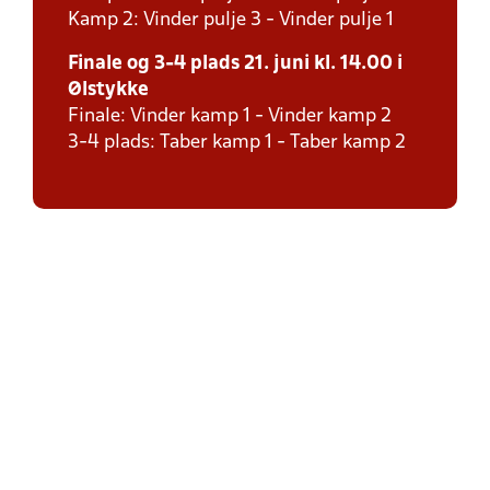
Kamp 2: Vinder pulje 3 - Vinder pulje 1
Finale og 3-4 plads 21. juni kl. 14.00 i
Ølstykke
Finale: Vinder kamp 1 - Vinder kamp 2
3-4 plads: Taber kamp 1 - Taber kamp 2