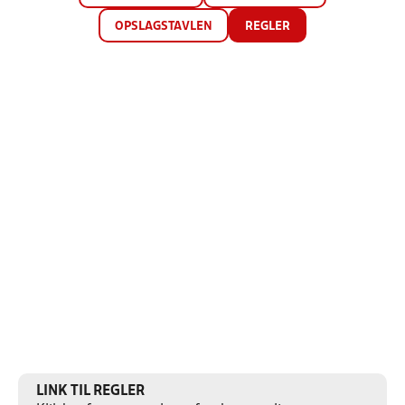
OPSLAGSTAVLEN
REGLER
LINK TIL REGLER