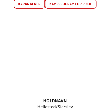
KARANTÆNER
KAMPPROGRAM FOR PULJE
HOLDNAVN
Hellested/Sierslev