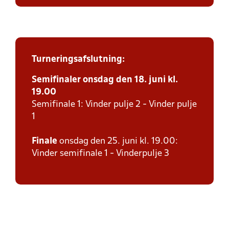
Turneringsafslutning:
Semifinaler onsdag den 18. juni kl.
19.00
Semifinale 1: Vinder pulje 2 - Vinder pulje
1
Finale
onsdag den 25. juni kl. 19.00:
Vinder semifinale 1 - Vinderpulje 3