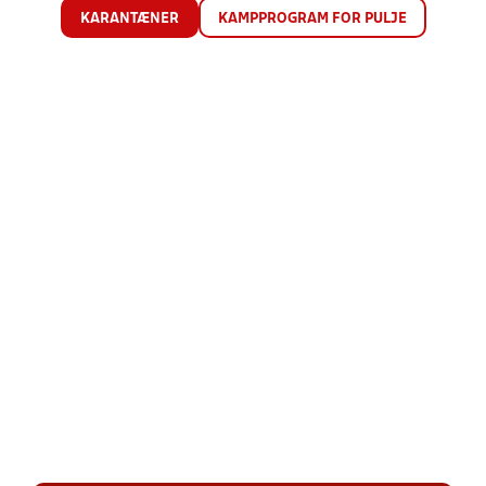
KARANTÆNER
KAMPPROGRAM FOR PULJE