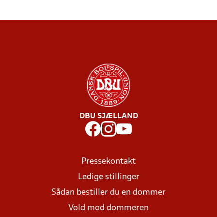
DBU SJÆLLAND
Pressekontakt
Ledige stillinger
Sådan bestiller du en dommer
Vold mod dommeren