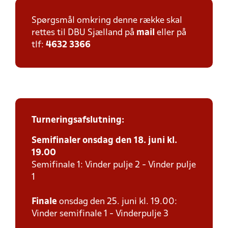
Spørgsmål omkring denne række skal
rettes til DBU Sjælland på
mail
eller på
tlf:
4632 3366
Turneringsafslutning:
Semifinaler onsdag den 18. juni kl.
19.00
Semifinale 1: Vinder pulje 2 - Vinder pulje
1
Finale
onsdag den 25. juni kl. 19.00:
Vinder semifinale 1 - Vinderpulje 3