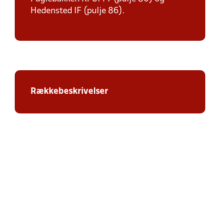
Hedensted IF (pulje 86).
Rækkebeskrivelser