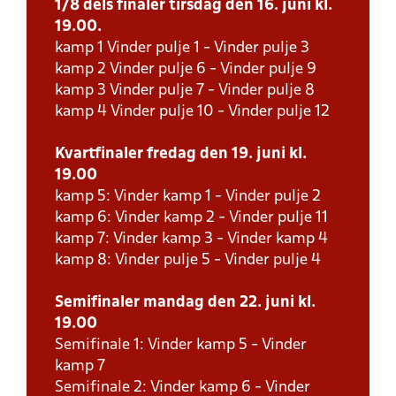
1/8 dels finaler tirsdag den 16. juni kl.
19.00.
kamp 1 Vinder pulje 1 - Vinder pulje 3
kamp 2 Vinder pulje 6 - Vinder pulje 9
kamp 3 Vinder pulje 7 - Vinder pulje 8
kamp 4 Vinder pulje 10 - Vinder pulje 12
Kvartfinaler fredag den 19. juni kl.
19.00
kamp 5: Vinder kamp 1 - Vinder pulje 2
kamp 6: Vinder kamp 2 - Vinder pulje 11
kamp 7: Vinder kamp 3 - Vinder kamp 4
kamp 8: Vinder pulje 5 - Vinder pulje 4
Semifinaler mandag den 22. juni kl.
19.00
Semifinale 1: Vinder kamp 5 - Vinder
kamp 7
Semifinale 2: Vinder kamp 6 - Vinder