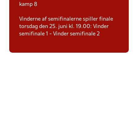
kamp 8
Vinderne af semifinalerne spiller finale
torsdag den 25. juni kl. 19.00: Vinder
semifinale 1 - Vinder semifinale 2