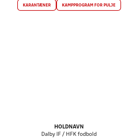
KARANTÆNER
KAMPPROGRAM FOR PULJE
HOLDNAVN
Dalby IF / HFK fodbold