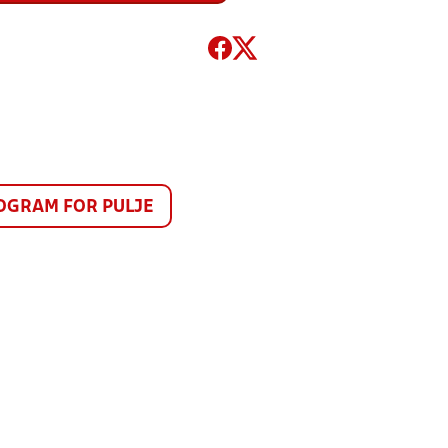
GRAM FOR PULJE