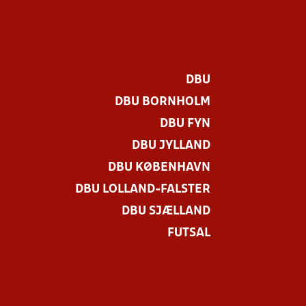
DBU
DBU BORNHOLM
DBU FYN
DBU JYLLAND
DBU KØBENHAVN
DBU LOLLAND-FALSTER
DBU SJÆLLAND
FUTSAL