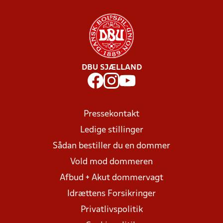
DBU SJÆLLAND
Pressekontakt
Ledige stillinger
Sådan bestiller du en dommer
Vold mod dommeren
Afbud + Akut dommervagt
Idrættens Forsikringer
Privatlivspolitik