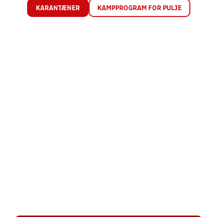
KARANTÆNER
KAMPPROGRAM FOR PULJE