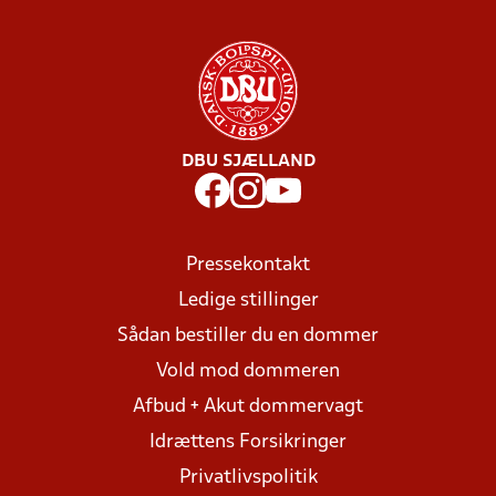
DBU SJÆLLAND
Pressekontakt
Ledige stillinger
Sådan bestiller du en dommer
Vold mod dommeren
Afbud + Akut dommervagt
Idrættens Forsikringer
Privatlivspolitik