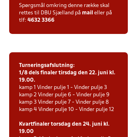
Spørgsmål omkring denne række skal
rettes til DBU Sjælland på
mail
eller på
tlf:
4632 3366
Turneringsafslutning:
1/8 dels finaler tirsdag den 22. juni kl.
19.00.
kamp 1 Vinder pulje 1 - Vinder pulje 3
kamp 2 Vinder pulje 6 - Vinder pulje 9
kamp 3 Vinder pulje 7 - Vinder pulje 8
kamp 4 Vinder pulje 10 - Vinder pulje 12
Kvartfinaler torsdag den 24. juni kl.
19.00