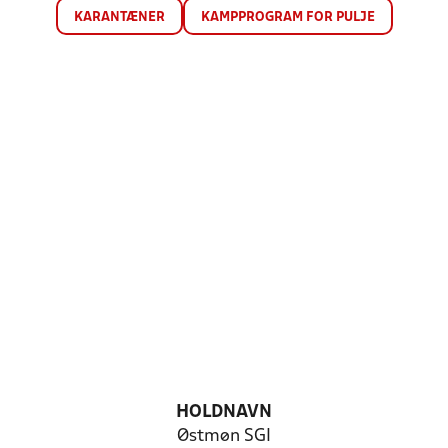
KARANTÆNER
KAMPPROGRAM FOR PULJE
HOLDNAVN
Østmøn SGI