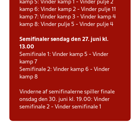
kamp 5: Vinder kamp 1 - Vinder pulje 2
kamp 6: Vinder kamp 2 - Vinder pulje 11
kamp 7: Vinder kamp 3 - Vinder kamp 4
kamp 8: Vinder pulje 5 - Vinder pulje 4
Semifinaler søndag den 27. juni kl.
13.00
Semifinale 1: Vinder kamp 5 - Vinder
kamp 7
Semifinale 2: Vinder kamp 6 - Vinder
kamp 8
Vinderne af semifinalerne spiller finale
onsdag den 30. juni kl. 19.00: Vinder
semifinale 2 - Vinder semifinale 1