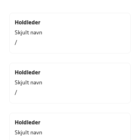
Holdleder
Skjult navn
/
Holdleder
Skjult navn
/
Holdleder
Skjult navn