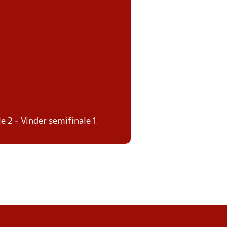
e 2 - Vinder semifinale 1