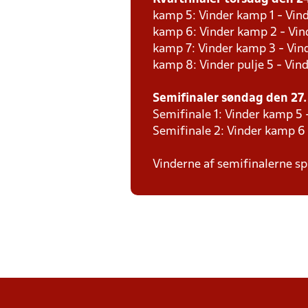
kamp 5: Vinder kamp 1 - Vind
kamp 6: Vinder kamp 2 - Vind
kamp 7: Vinder kamp 3 - Vin
kamp 8: Vinder pulje 5 - Vind
Semifinaler søndag den 27. 
Semifinale 1: Vinder kamp 5 
Semifinale 2: Vinder kamp 6
Vinderne af semifinalerne spi