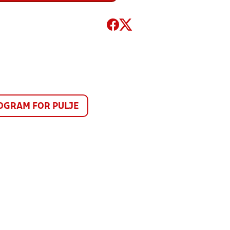
GRAM FOR PULJE