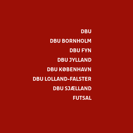
DBU
DBU BORNHOLM
DBU FYN
DBU JYLLAND
DBU KØBENHAVN
DBU LOLLAND-FALSTER
DBU SJÆLLAND
FUTSAL