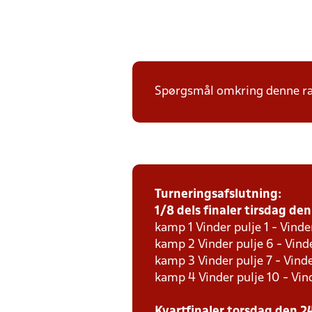
Spørgsmål omkring denne ræk
Turneringsafslutning:
1/8 dels finaler tirsdag den 
kamp 1 Vinder pulje 1 - Vinde
kamp 2 Vinder pulje 6 - Vinde
kamp 3 Vinder pulje 7 - Vinde
kamp 4 Vinder pulje 10 - Vind
Kvartfinaler torsdag den 24