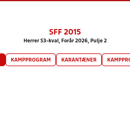
SFF 2015
Herrer S3-kval, Forår 2026, Pulje 2
O
KAMPPROGRAM
KARANTÆNER
KAMPPRO