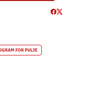
GRAM FOR PULJE