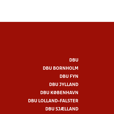
DBU
DBU BORNHOLM
DBU FYN
DBU JYLLAND
DBU KØBENHAVN
DBU LOLLAND-FALSTER
DBU SJÆLLAND