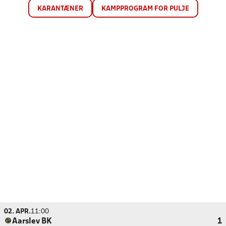
KARANTÆNER
KAMPPROGRAM FOR PULJE
02. APR.
11:00
Aarslev BK
1