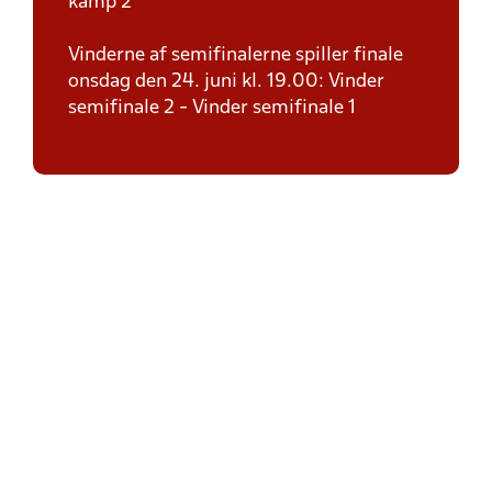
kamp 2
Vinderne af semifinalerne spiller finale
onsdag den 24. juni kl. 19.00: Vinder
semifinale 2 - Vinder semifinale 1