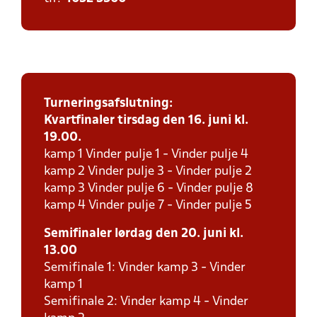
Turneringsafslutning:
Kvartfinaler tirsdag den 16. juni kl.
19.00.
kamp 1 Vinder pulje 1 - Vinder pulje 4
kamp 2 Vinder pulje 3 - Vinder pulje 2
kamp 3 Vinder pulje 6 - Vinder pulje 8
kamp 4 Vinder pulje 7 - Vinder pulje 5
Semifinaler lørdag den 20. juni kl.
13.00
Semifinale 1: Vinder kamp 3 - Vinder
kamp 1
Semifinale 2: Vinder kamp 4 - Vinder