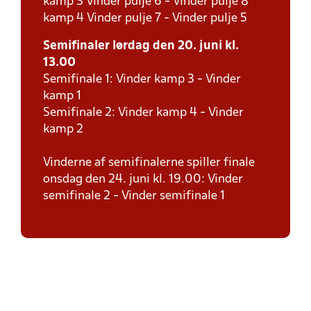
kamp 3 Vinder pulje 6 - Vinder pulje 8
kamp 4 Vinder pulje 7 - Vinder pulje 5
Semifinaler lørdag den 20. juni kl.
13.00
Semifinale 1: Vinder kamp 3 - Vinder
kamp 1
Semifinale 2: Vinder kamp 4 - Vinder
kamp 2
Vinderne af semifinalerne spiller finale
onsdag den 24. juni kl. 19.00: Vinder
semifinale 2 - Vinder semifinale 1