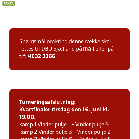
Spørgsmål omkring denne række skal
rettes til DBU Sjælland på
mail
eller på
tlf:
4632 3366
Turneringsafslutning:
Kvartfinaler tirsdag den 16. juni kl.
19.00.
kamp 1 Vinder pulje 1 - Vinder pulje 4
kamp 2 Vinder pulje 3 - Vinder pulje 2