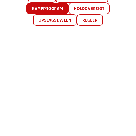
KAMPPROGRAM
HOLDOVERSIGT
OPSLAGSTAVLEN
REGLER