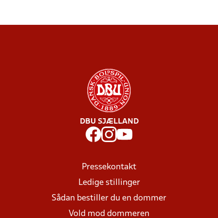
DBU SJÆLLAND
Pressekontakt
Ledige stillinger
Sådan bestiller du en dommer
Vold mod dommeren