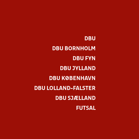
DBU
DBU BORNHOLM
DBU FYN
DBU JYLLAND
DBU KØBENHAVN
DBU LOLLAND-FALSTER
DBU SJÆLLAND
FUTSAL