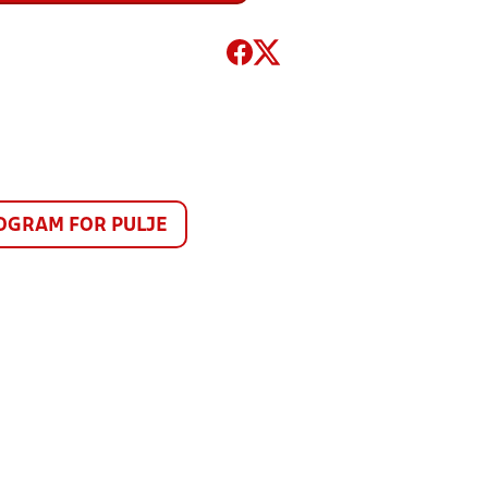
GRAM FOR PULJE