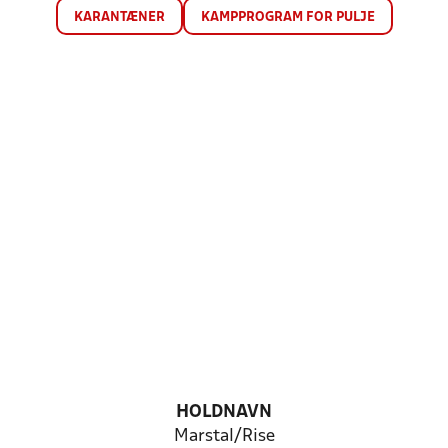
KARANTÆNER
KAMPPROGRAM FOR PULJE
HOLDNAVN
Marstal/Rise