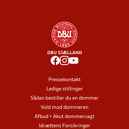
DBU SJÆLLAND
Pressekontakt
Ledige stillinger
Sådan bestiller du en dommer
Vold mod dommeren
Afbud + Akut dommervagt
Idrættens Forsikringer