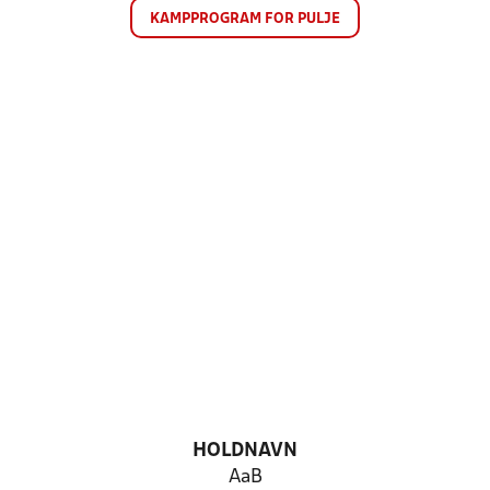
KAMPPROGRAM FOR PULJE
HOLDNAVN
AaB