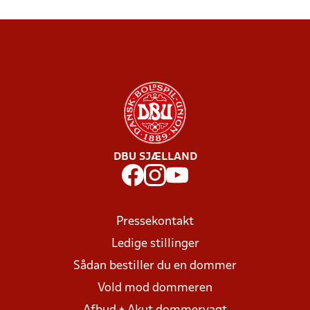
DBU SJÆLLAND
Pressekontakt
Ledige stillinger
Sådan bestiller du en dommer
Vold mod dommeren