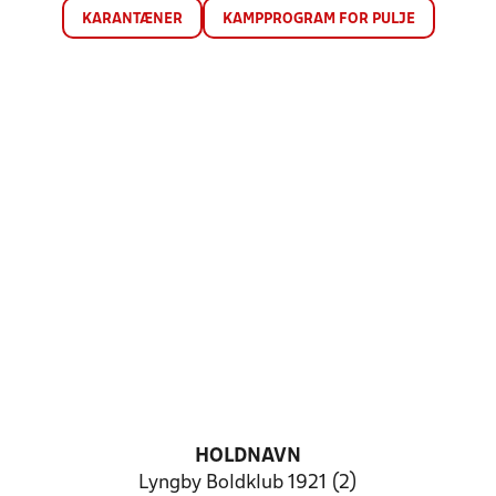
KARANTÆNER
KAMPPROGRAM FOR PULJE
HOLDNAVN
Lyngby Boldklub 1921 (2)