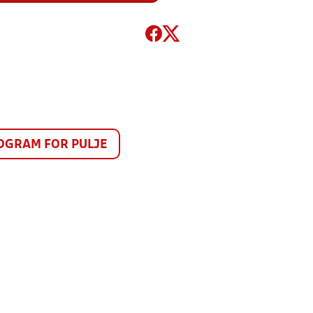
GRAM FOR PULJE