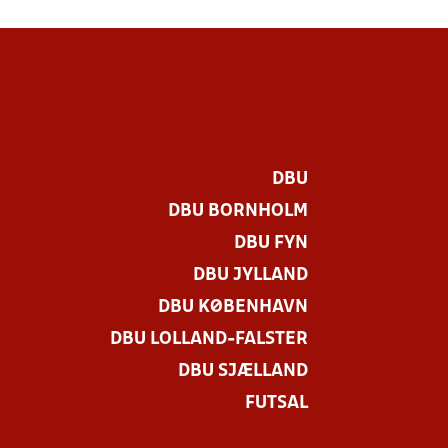
DBU
DBU BORNHOLM
DBU FYN
DBU JYLLAND
DBU KØBENHAVN
DBU LOLLAND-FALSTER
DBU SJÆLLAND
FUTSAL