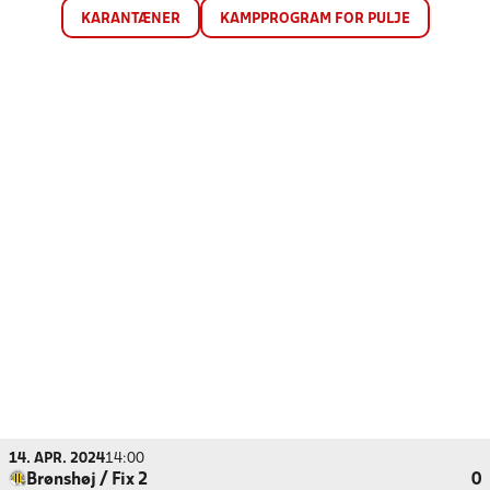
KARANTÆNER
KAMPPROGRAM FOR PULJE
14. APR. 2024
14:00
Brønshøj / Fix 2
0