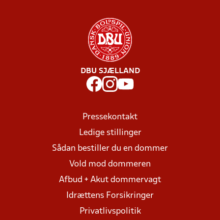
DBU SJÆLLAND
Pressekontakt
Ledige stillinger
Sådan bestiller du en dommer
Vold mod dommeren
Afbud + Akut dommervagt
Idrættens Forsikringer
Privatlivspolitik