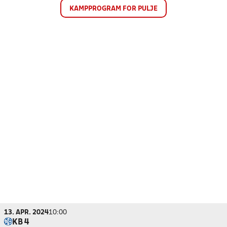
KAMPPROGRAM FOR PULJE
13. APR. 2024
10:00
KB 4