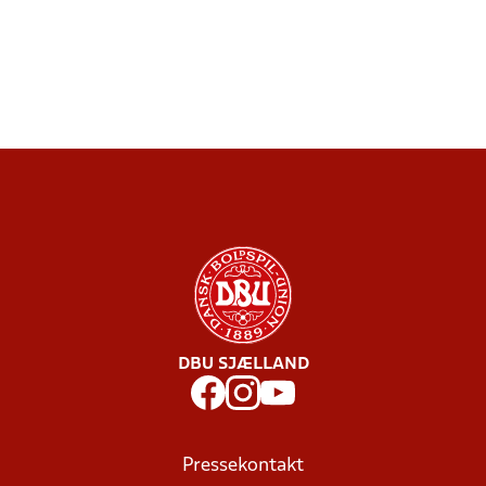
DBU SJÆLLAND
Pressekontakt