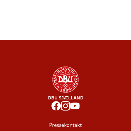
DBU SJÆLLAND
Pressekontakt