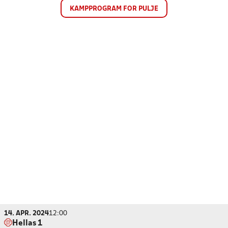
KAMPPROGRAM FOR PULJE
14. APR. 2024
12:00
Hellas 1