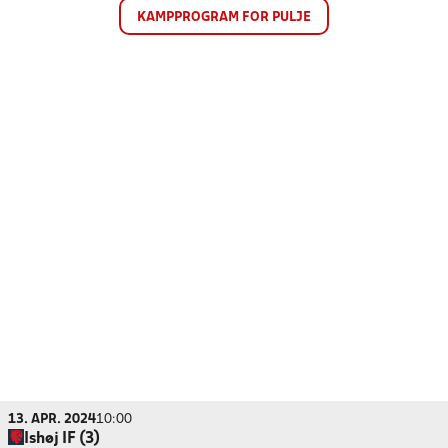
KAMPPROGRAM FOR PULJE
13. APR. 2024
10:00
Ishøj IF (3)