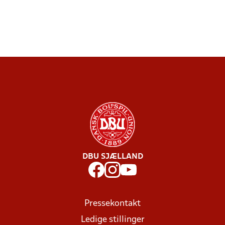
DBU SJÆLLAND
Pressekontakt
Ledige stillinger