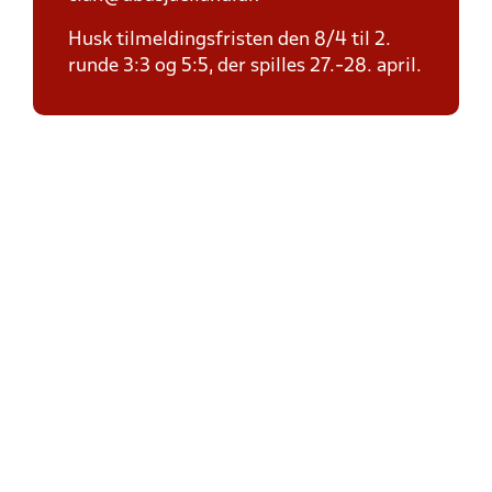
Husk tilmeldingsfristen den 8/4 til 2.
runde 3:3 og 5:5, der spilles 27.-28. april.