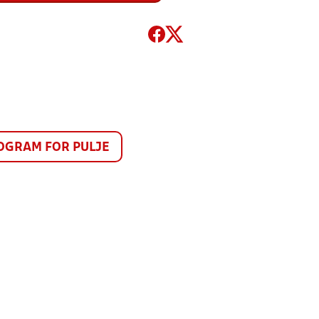
GRAM FOR PULJE