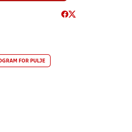
GRAM FOR PULJE