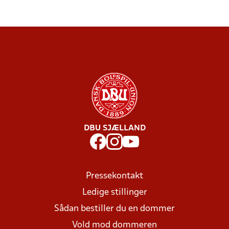
DBU SJÆLLAND
Pressekontakt
Ledige stillinger
Sådan bestiller du en dommer
Vold mod dommeren