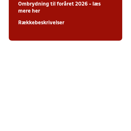
Ombrydning
til foråret 2026 - læs
mere her
Rækkebeskrivelser