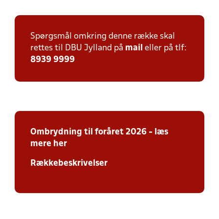
Spørgsmål omkring denne række skal
rettes til DBU Jylland på
mail
eller på tlf:
8939 9999
Ombrydning
til foråret 2026 - læs
mere her
Rækkebeskrivelser