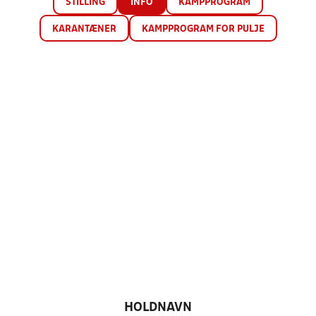
STILLING
INFO
KAMPPROGRAM
KARANTÆNER
KAMPPROGRAM FOR PULJE
HOLDNAVN