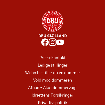
DBU SJÆLLAND
Pressekontakt
Ledige stillinger
Sådan bestiller du en dommer
Vold mod dommeren
Afbud + Akut dommervagt
Idrættens Forsikringer
Privatlivspolitik