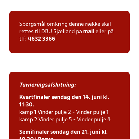
Spørgsmål omkring denne række skal
rettes til DBU Sjælland på
mail
eller på
tlf:
4632 3366
Turneringsafslutning:
Kvartfinaler søndag den 14. juni kl.
11:30.
kamp 1 Vinder pulje 2 - Vinder pulje 1
kamp 2 Vinder pulje 5 - Vinder pulje 4
Semifinaler søndag den 21. juni kl.