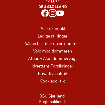
DBU SJÆLLAND
Pressekontakt
Ledige stillinger
Sådan bestiller du en dommer
Vold mod dommeren
Afbud + Akut dommervagt
Idrættens Forsikringer
Privatlivspolitik
Cookiepolitik
DBU Sjælland
Fuglebakken 2