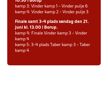
10.30 i Borup
kamp 3: Vinder kamp 1 - Vinder pulje 6
kamp 4: Vinder kamp 2 - Vinder pulje 3
Finale samt 3-4 plads søndag den 21.
juni kl. 13.00 i Borup.
kamp 4: Finale Vinder kamp 3 - Vinder
kamp 4
kamp 5: 3-4 plads Taber kamp 3 - Taber
kamp 4