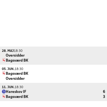
28. MAJ
18:30
Oversidder
Bagsværd BK
05. JUN.
18:30
Bagsværd BK
Oversidder
11. JUN.
18:30
Hareskov IF
6
Bagsværd BK
3