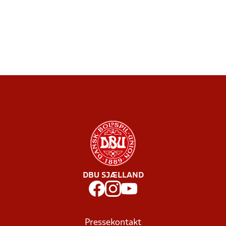
DBU SJÆLLAND
Pressekontakt