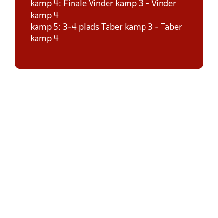
kamp 4: Finale Vinder kamp 3 - Vinder
kamp 4
kamp 5: 3-4 plads Taber kamp 3 - Taber
kamp 4