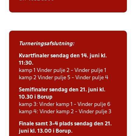
Turneringsafslutning:
Kvartfinaler søndag den 14. juni kl.
11:30.
kamp 1 Vinder pulje 2 - Vinder pulje 1
kamp 2 Vinder pulje 5 - Vinder pulje 4
Semifinaler søndag den 21. juni kl.
10.30 i Borup
kamp 3: Vinder kamp 1 - Vinder pulje 6
kamp 4: Vinder kamp 2 - Vinder pulje 3
Finale samt 3-4 plads søndag den 21.
juni kl. 13.00 i Borup.