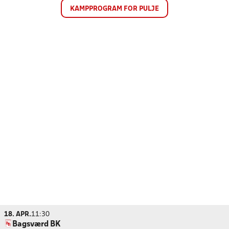
KAMPPROGRAM FOR PULJE
18. APR.
11:30
Bagsværd BK