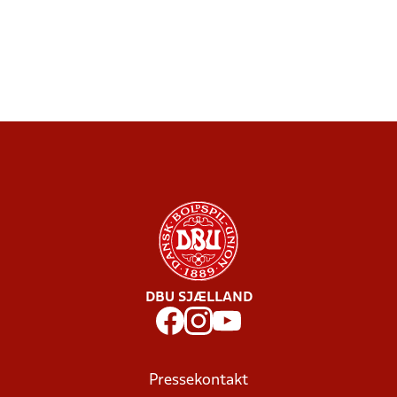
DBU SJÆLLAND
Pressekontakt