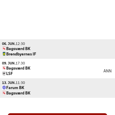
06. JUN.
12:30
Bagsværd BK
Brøndbyernes IF
09. JUN.
17:30
Bagsværd BK
ANN
LSF
13. JUN.
11:30
Farum BK
Bagsværd BK