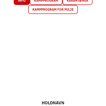
INFO
KAMPPROGRAM
KARANTÆNER
KAMPPROGRAM FOR PULJE
HOLDNAVN