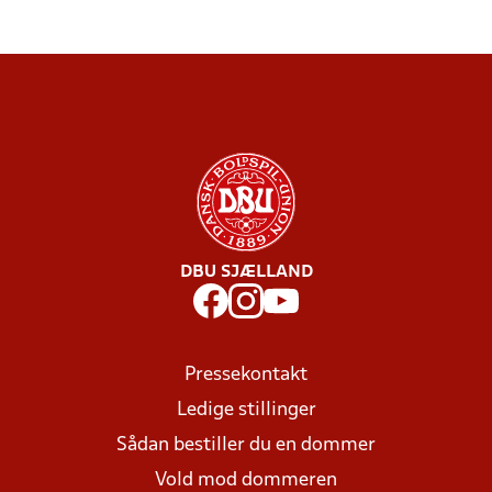
DBU SJÆLLAND
Pressekontakt
Ledige stillinger
Sådan bestiller du en dommer
Vold mod dommeren