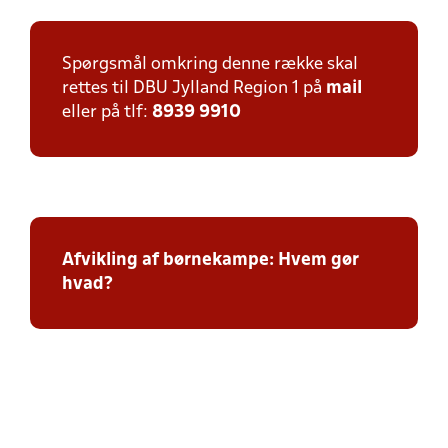
Spørgsmål omkring denne række skal
rettes til DBU Jylland Region 1 på
mail
eller på tlf:
8939 9910
Afvikling af børnekampe: Hvem gør
hvad?