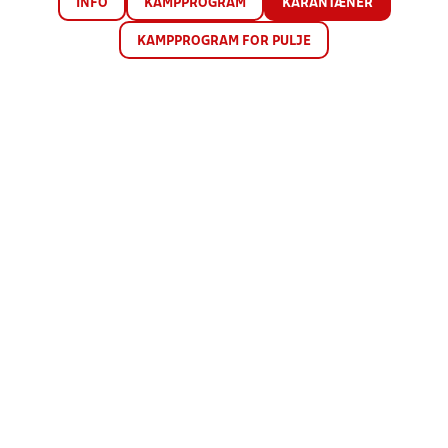
INFO
KAMPPROGRAM
KARANTÆNER
KAMPPROGRAM FOR PULJE