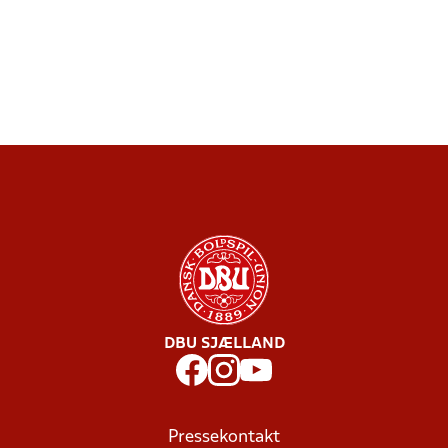
DBU SJÆLLAND
Pressekontakt