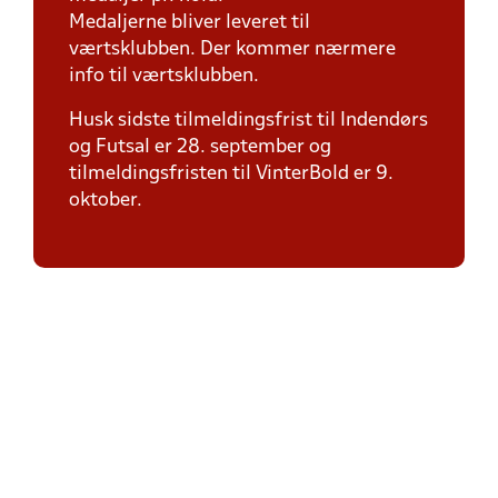
Medaljerne bliver leveret til
værtsklubben. Der kommer nærmere
info til værtsklubben.
Husk sidste tilmeldingsfrist til Indendørs
og Futsal er 28. september og
tilmeldingsfristen til VinterBold er 9.
oktober.