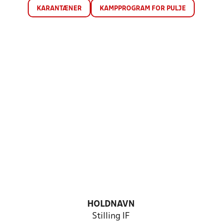
KARANTÆNER
KAMPPROGRAM FOR PULJE
HOLDNAVN
Stilling IF