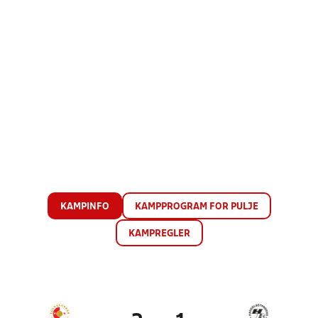
KAMPINFO
KAMPPROGRAM FOR PULJE
KAMPREGLER