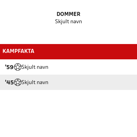
DOMMER
Skjult navn
KAMPFAKTA
Skjult navn
'59
Skjult navn
'45