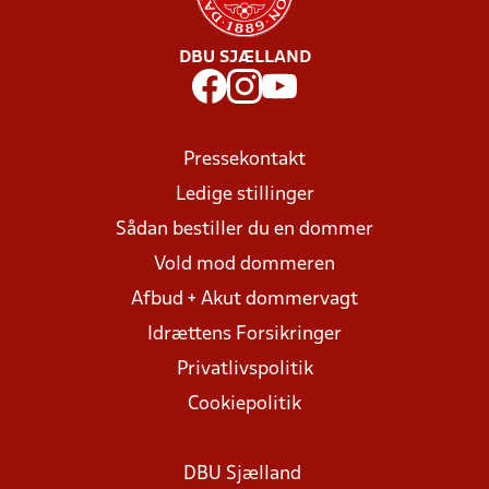
DBU SJÆLLAND
Pressekontakt
Ledige stillinger
Sådan bestiller du en dommer
Vold mod dommeren
Afbud + Akut dommervagt
Idrættens Forsikringer
Privatlivspolitik
Cookiepolitik
DBU Sjælland