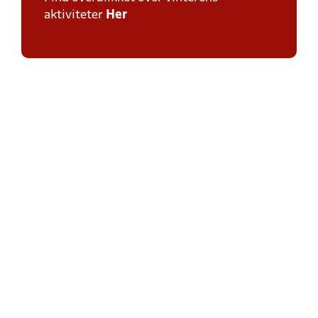
aktiviteter
Her