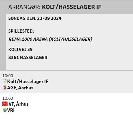
ARRANGØR:
KOLT/HASSELAGER IF
SØNDAG DEN. 22-09 2024
SPILLESTED:
REMA 1000 ARENA (KOLT/HASSELAGER)
KOLTVEJ 39
8361 HASSELAGER
10:00
Kolt/Hasselager IF
AGF, Aarhus
10:00
IVF, Århus
VRI