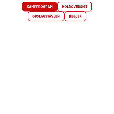
KAMPPROGRAM
HOLDOVERSIGT
OPSLAGSTAVLEN
REGLER