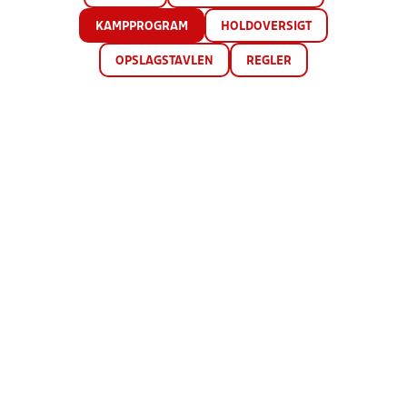
KAMPPROGRAM
HOLDOVERSIGT
OPSLAGSTAVLEN
REGLER