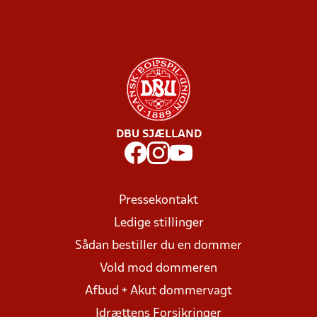
DBU SJÆLLAND
Pressekontakt
Ledige stillinger
Sådan bestiller du en dommer
Vold mod dommeren
Afbud + Akut dommervagt
Idrættens Forsikringer