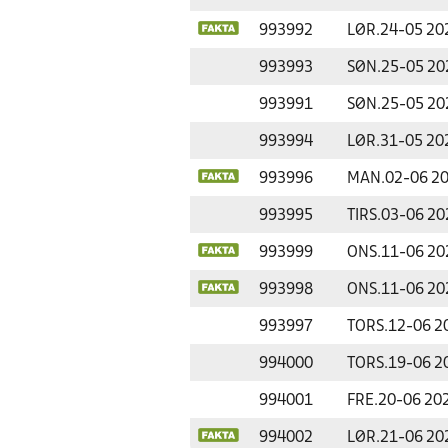
993992
LØR.
24-05 20
993993
SØN.
25-05 20
993991
SØN.
25-05 20
993994
LØR.
31-05 20
993996
MAN.
02-06 2
993995
TIRS.
03-06 20
993999
ONS.
11-06 20
993998
ONS.
11-06 20
993997
TORS.
12-06 2
994000
TORS.
19-06 2
994001
FRE.
20-06 20
994002
LØR.
21-06 20