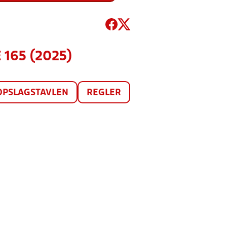
 165 (2025)
OPSLAGSTAVLEN
REGLER