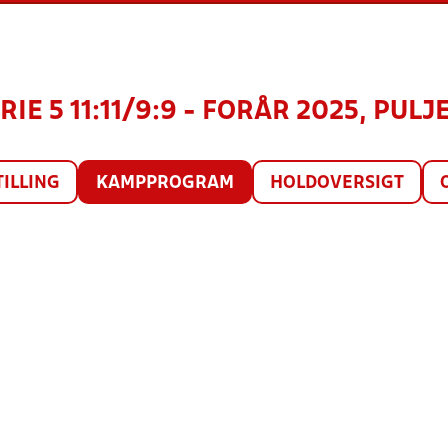
IE 5 11:11/9:9 - FORÅR 2025, PULJE
TILLING
KAMPPROGRAM
HOLDOVERSIGT