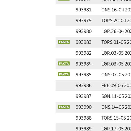
993981
ONS.
16-04 20
993979
TORS.
24-04 2
993980
LØR.
26-04 20
993983
TORS.
01-05 2
993982
LØR.
03-05 20
993984
LØR.
03-05 20
993985
ONS.
07-05 20
993986
FRE.
09-05 20
993987
SØN.
11-05 20
993990
ONS.
14-05 20
993988
TORS.
15-05 2
993989
LØR.
17-05 20