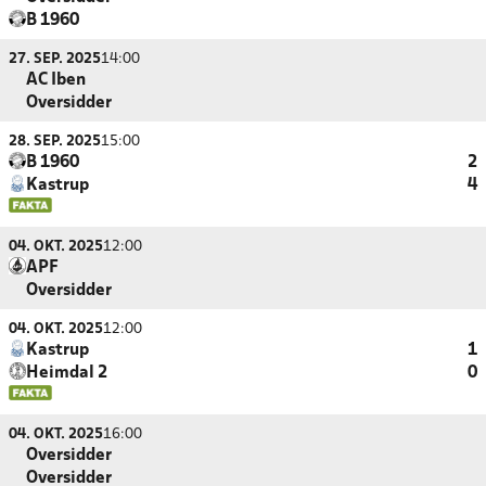
B 1960
27. SEP. 2025
14:00
AC Iben
Oversidder
28. SEP. 2025
15:00
B 1960
2
Kastrup
4
04. OKT. 2025
12:00
APF
Oversidder
04. OKT. 2025
12:00
Kastrup
1
Heimdal 2
0
04. OKT. 2025
16:00
Oversidder
Oversidder