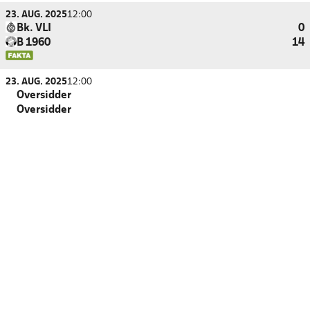
23. AUG. 2025
12:00
Bk. VLI
0
B 1960
14
23. AUG. 2025
12:00
Oversidder
Oversidder