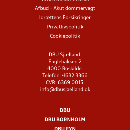
Afbud + Akut dommervagt
Idrættens Forsikringer
Privatlivspolitik
Cookiepolitik
DBU Sjælland
Fuglebakken 2
4000 Roskilde
Telefon: 4632 3366
CVR: 6369 0015
info@dbusjaelland.dk
DBU
DBU BORNHOLM
DBU FYN