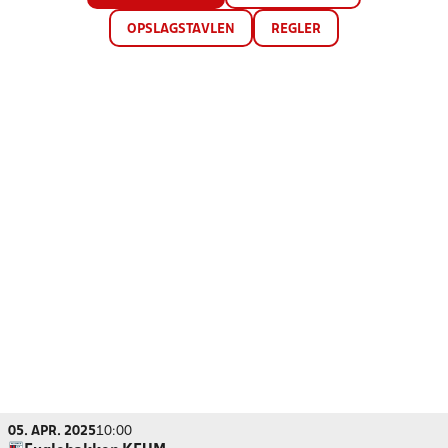
OPSLAGSTAVLEN
REGLER
05. APR. 2025
10:00