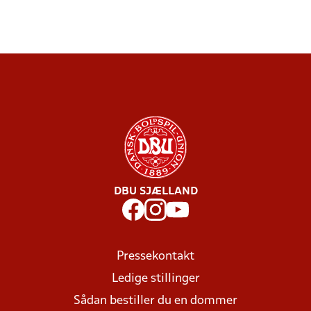
DBU SJÆLLAND
Pressekontakt
Ledige stillinger
Sådan bestiller du en dommer