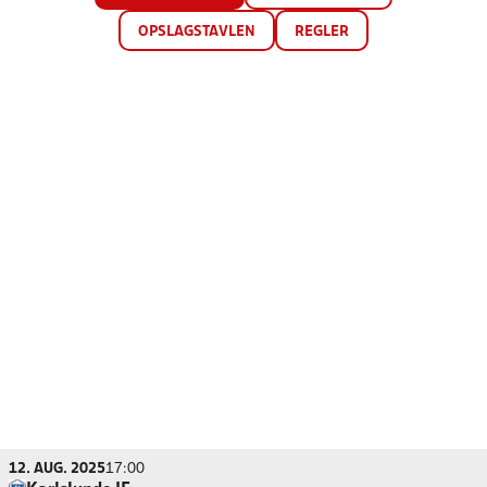
OPSLAGSTAVLEN
REGLER
12. AUG. 2025
17:00