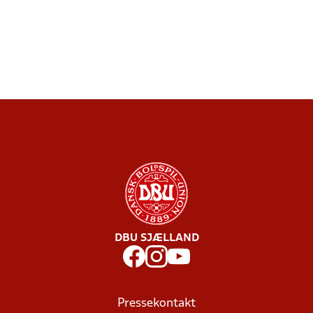
DBU SJÆLLAND
Pressekontakt