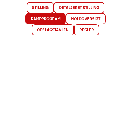
STILLING
DETALJERET STILLING
KAMPPROGRAM
HOLDOVERSIGT
OPSLAGSTAVLEN
REGLER