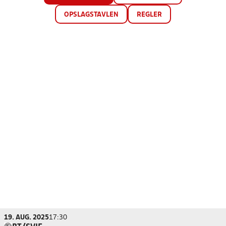
OPSLAGSTAVLEN
REGLER
19. AUG. 2025
17:30