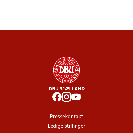
DBU SJÆLLAND
Pressekontakt
Ledige stillinger