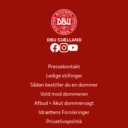
DBU SJÆLLAND
Pressekontakt
Ledige stillinger
Sådan bestiller du en dommer
Vold mod dommeren
Afbud + Akut dommervagt
Idrættens Forsikringer
Privatlivspolitik