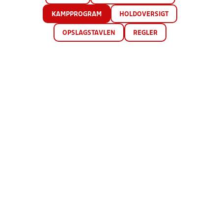
KAMPPROGRAM
HOLDOVERSIGT
OPSLAGSTAVLEN
REGLER